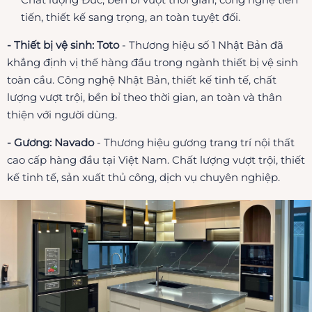
tiến, thiết kế sang trọng, an toàn tuyệt đối.
- Thiết bị vệ sinh: Toto
- Thương hiệu số 1 Nhật Bản đã
khẳng định vị thế hàng đầu trong ngành thiết bị vệ sinh
toàn cầu. Công nghệ Nhật Bản, thiết kế tinh tế, chất
lượng vượt trội, bền bỉ theo thời gian, an toàn và thân
thiện với người dùng.
- Gương: Navado
- Thương hiệu gương trang trí nội thất
cao cấp hàng đầu tại Việt Nam. Chất lượng vượt trội, thiết
kế tinh tế, sản xuất thủ công, dịch vụ chuyên nghiệp.