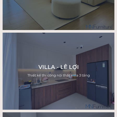
VILLA - LÊ LỢI
Thiết kế thi công nội thất Villa 3 tầng