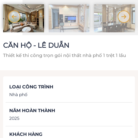
CĂN HỘ - LÊ DUẪN
Thiết kế thi công trọn gói nội thất nhà phố 1 trệt 1 lầu
LOẠI CÔNG TRÌNH
Nhà phố
NĂM HOÀN THÀNH
2025
KHÁCH HÀNG