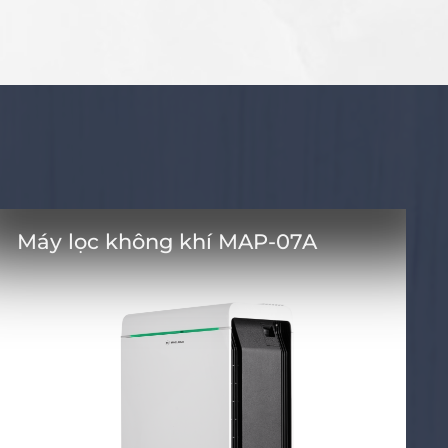
Máy lọc không khí MAP-07A