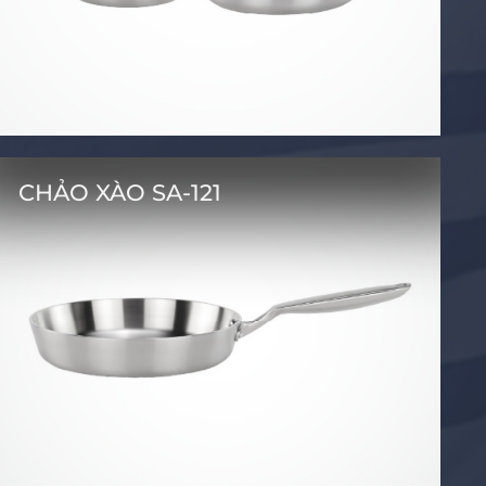
CHẢO XÀO SA-121