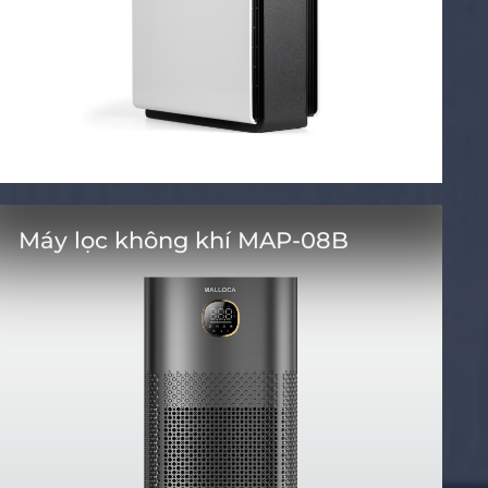
Máy lọc không khí MAP-08B