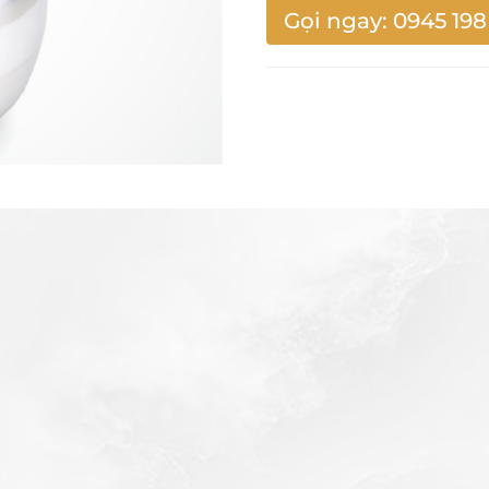
Gọi ngay: 0945 198