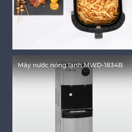
Máy nước nóng lạnh MWD-1834B