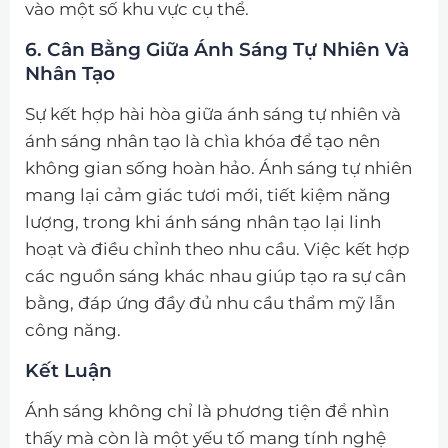
vào một số khu vực cụ thể.
6. Cân Bằng Giữa Ánh Sáng Tự Nhiên Và
Nhân Tạo
Sự kết hợp hài hòa giữa ánh sáng tự nhiên và
ánh sáng nhân tạo là chìa khóa để tạo nên
không gian sống hoàn hảo. Ánh sáng tự nhiên
mang lại cảm giác tươi mới, tiết kiệm năng
lượng, trong khi ánh sáng nhân tạo lại linh
hoạt và điều chỉnh theo nhu cầu. Việc kết hợp
các nguồn sáng khác nhau giúp tạo ra sự cân
bằng, đáp ứng đầy đủ nhu cầu thẩm mỹ lẫn
công năng.
Kết Luận
Ánh sáng không chỉ là phương tiện để nhìn
thấy mà còn là một yếu tố mang tính nghệ