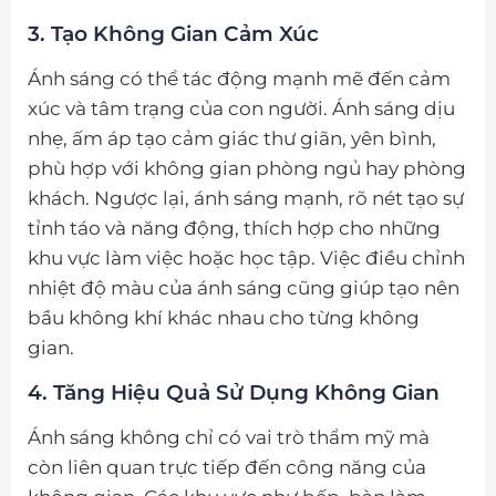
3. Tạo Không Gian Cảm Xúc
Ánh sáng có thể tác động mạnh mẽ đến cảm
xúc và tâm trạng của con người. Ánh sáng dịu
nhẹ, ấm áp tạo cảm giác thư giãn, yên bình,
phù hợp với không gian phòng ngủ hay phòng
khách. Ngược lại, ánh sáng mạnh, rõ nét tạo sự
tỉnh táo và năng động, thích hợp cho những
khu vực làm việc hoặc học tập. Việc điều chỉnh
nhiệt độ màu của ánh sáng cũng giúp tạo nên
bầu không khí khác nhau cho từng không
gian.
4. Tăng Hiệu Quả Sử Dụng Không Gian
Ánh sáng không chỉ có vai trò thẩm mỹ mà
còn liên quan trực tiếp đến công năng của