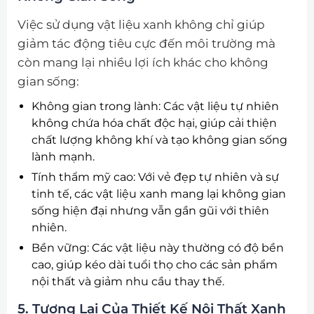
Việc sử dụng vật liệu xanh không chỉ giúp
giảm tác động tiêu cực đến môi trường mà
còn mang lại nhiều lợi ích khác cho không
gian sống:
Không gian trong lành: Các vật liệu tự nhiên
không chứa hóa chất độc hại, giúp cải thiện
chất lượng không khí và tạo không gian sống
lành mạnh.
Tính thẩm mỹ cao: Với vẻ đẹp tự nhiên và sự
tinh tế, các vật liệu xanh mang lại không gian
sống hiện đại nhưng vẫn gần gũi với thiên
nhiên.
Bền vững: Các vật liệu này thường có độ bền
cao, giúp kéo dài tuổi thọ cho các sản phẩm
nội thất và giảm nhu cầu thay thế.
5. Tương Lai Của Thiết Kế Nội Thất Xanh