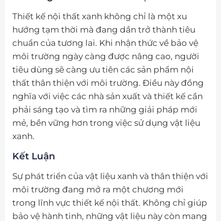
Thiết kế nội thất xanh không chỉ là một xu
hướng tạm thời mà đang dần trở thành tiêu
chuẩn của tương lai. Khi nhận thức về bảo vệ
môi trường ngày càng được nâng cao, người
tiêu dùng sẽ càng ưu tiên các sản phẩm nội
thất thân thiện với môi trường. Điều này đồng
nghĩa với việc các nhà sản xuất và thiết kế cần
phải sáng tạo và tìm ra những giải pháp mới
mẻ, bền vững hơn trong việc sử dụng vật liệu
xanh.
Kết Luận
Sự phát triển của vật liệu xanh và thân thiện với
môi trường đang mở ra một chương mới
trong lĩnh vực thiết kế nội thất. Không chỉ giúp
bảo vệ hành tinh, những vật liệu này còn mang