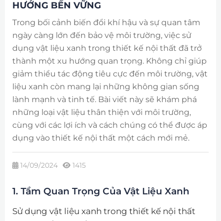
HƯỚNG BỀN VỮNG
Trong bối cảnh biến đổi khí hậu và sự quan tâm
ngày càng lớn đến bảo vệ môi trường, việc sử
dụng vật liệu xanh trong thiết kế nội thất đã trở
thành một xu hướng quan trọng. Không chỉ giúp
giảm thiểu tác động tiêu cực đến môi trường, vật
liệu xanh còn mang lại những không gian sống
lành mạnh và tinh tế. Bài viết này sẽ khám phá
những loại vật liệu thân thiện với môi trường,
cùng với các lợi ích và cách chúng có thể được áp
dụng vào thiết kế nội thất một cách mới mẻ.
14/09/2024
1415
1. Tầm Quan Trọng Của Vật Liệu Xanh
Sử dụng vật liệu xanh trong thiết kế nội thất