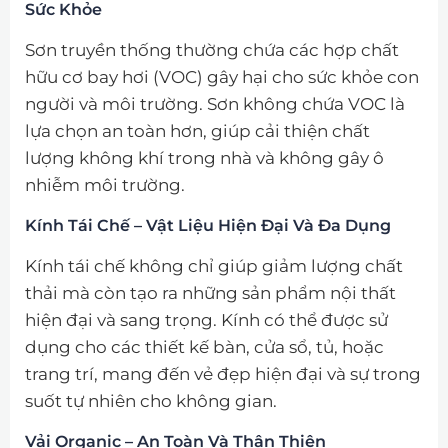
Sức Khỏe
Sơn truyền thống thường chứa các hợp chất
hữu cơ bay hơi (VOC) gây hại cho sức khỏe con
người và môi trường. Sơn không chứa VOC là
lựa chọn an toàn hơn, giúp cải thiện chất
lượng không khí trong nhà và không gây ô
nhiễm môi trường.
Kính Tái Chế – Vật Liệu Hiện Đại Và Đa Dụng
Kính tái chế không chỉ giúp giảm lượng chất
thải mà còn tạo ra những sản phẩm nội thất
hiện đại và sang trọng. Kính có thể được sử
dụng cho các thiết kế bàn, cửa sổ, tủ, hoặc
trang trí, mang đến vẻ đẹp hiện đại và sự trong
suốt tự nhiên cho không gian.
Vải Organic – An Toàn Và Thân Thiện