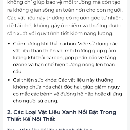
không chỉ giúp bảo vệ môi trường mà còn tạo
ra không gian sống an toàn hơn cho con người.
Các vật liệu này thường có nguồn gốc tự nhiên,
dễ tái chế, không gây ô nhiễm và thường được
sản xuất với quy trình tiết kiệm năng lượng.
Giảm lượng khí thải carbon: Việc sử dụng các
vật liệu thân thiện với môi trường giúp giảm
lượng khí thải carbon, góp phần bảo vệ tầng
ozone và hạn chế hiện tượng nóng lên toàn
cầu.
Cải thiện sức khỏe: Các vật liệu này thường
không chứa hóa chất độc hại, giúp giảm nguy
cơ mắc các bệnh về đường hô hấp hoặc dị ứng
cho người sử dụng.
2. Các Loại Vật Liệu Xanh Nổi Bật Trong
Thiết Kế Nội Thất